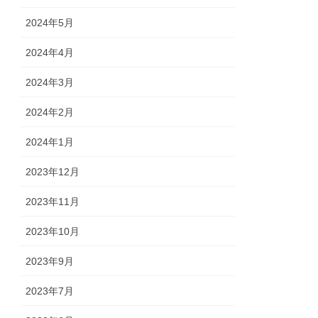
2024年5月
2024年4月
2024年3月
2024年2月
2024年1月
2023年12月
2023年11月
2023年10月
2023年9月
2023年7月