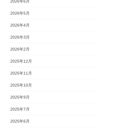
2026年6月
2026年5月
2026年4月
2026年3月
2026年2月
2025年12月
2025年11月
2025年10月
2025年9月
2025年7月
2025年6月