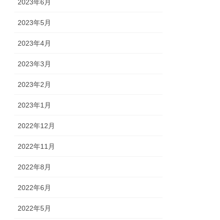
2023年6月
2023年5月
2023年4月
2023年3月
2023年2月
2023年1月
2022年12月
2022年11月
2022年8月
2022年6月
2022年5月