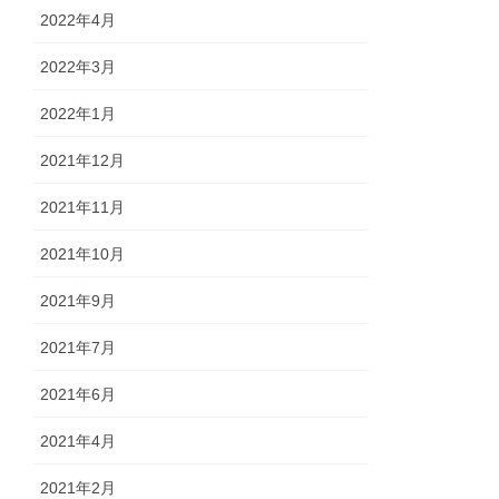
2022年4月
2022年3月
2022年1月
2021年12月
2021年11月
2021年10月
2021年9月
2021年7月
2021年6月
2021年4月
2021年2月