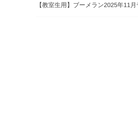
【教室生用】ブーメラン2025年11月