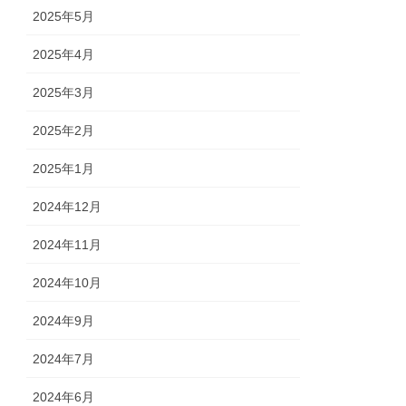
2025年5月
2025年4月
2025年3月
2025年2月
2025年1月
2024年12月
2024年11月
2024年10月
2024年9月
2024年7月
2024年6月