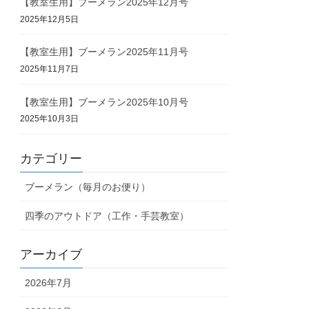
【教室生用】ブーメラン2025年12月号
2025年12月5日
【教室生用】ブーメラン2025年11月号
2025年11月7日
【教室生用】ブーメラン2025年10月号
2025年10月3日
カテゴリー
ブーメラン（毎月のお便り）
四季のアウトドア（工作・手芸教室）
アーカイブ
2026年7月