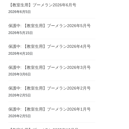
【教室生用】ブーメラン2026年6月号
2026年6月5日
保護中: 【教室生用】ブーメラン2026年5月号
2026年5月15日
保護中: 【教室生用】ブーメラン2026年4月号
2026年4月10日
保護中: 【教室生用】ブーメラン2026年3月号
2026年3月6日
保護中: 【教室生用】ブーメラン2026年2月号
2026年2月5日
保護中: 【教室生用】ブーメラン2026年1月号
2026年2月5日