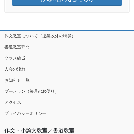
作文教室について（授業以外の特徴）
書道教室部門
クラス編成
入会の流れ
お知らせ一覧
ブーメラン（毎月のお便り）
アクセス
プライバシーポリシー
作文・小論文教室／書道教室