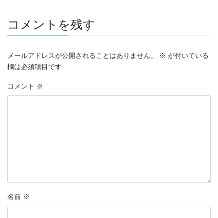
コメントを残す
メールアドレスが公開されることはありません。
※
が付いている
欄は必須項目です
コメント
※
名前
※