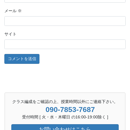
メール
※
サイト
クラス編成をご確認の上、授業時間以外にご連絡下さい。
090-7853-7687
受付時間 [ 火・水・木曜日 の16:00-19:00除く ]
お問い合わせはこちら